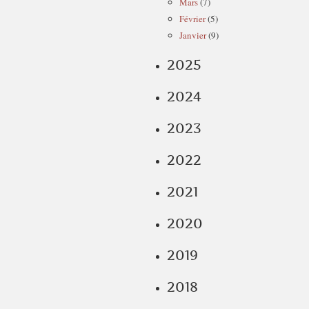
Mars
(7)
Février
(5)
Janvier
(9)
2025
2024
2023
2022
2021
2020
2019
2018