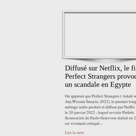
Diffusé sur Netflix, le f
Perfect Strangers provo
un scandale en Egypte
On apprend que Perfect Strangers ( Ashab 
Aaz,Wissam Smayra, 2022), le premier long
métrage arabe produit et diffusé par Netflix
le 20 janvier 2022 - lequel revisite Perfetti
Sconosciuti de Paolo Genovese réalisé en 2
est vivement critiqué...
Lire la suite