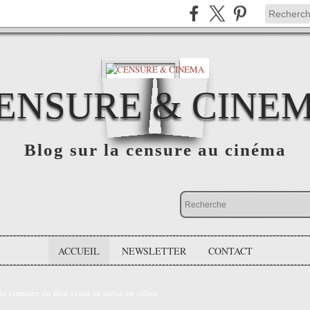
ENSURE & CINE
Blog sur la censure au cinéma
ACCUEIL
NEWSLETTER
CONTACT