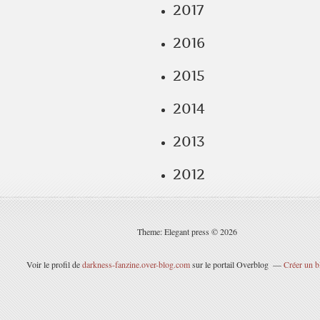
2017
2016
2015
2014
2013
2012
Theme: Elegant press © 2026
Voir le profil de
darkness-fanzine.over-blog.com
sur le portail Overblog
Créer un b