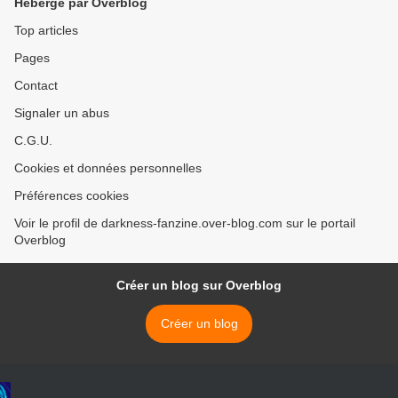
Hébergé par Overblog
Top articles
Pages
Contact
Signaler un abus
C.G.U.
Cookies et données personnelles
Préférences cookies
Voir le profil de darkness-fanzine.over-blog.com sur le portail
Overblog
Créer un blog sur Overblog
Créer un blog