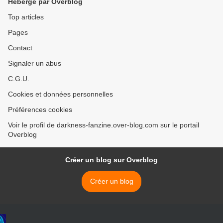
Hébergé par Overblog
Top articles
Pages
Contact
Signaler un abus
C.G.U.
Cookies et données personnelles
Préférences cookies
Voir le profil de darkness-fanzine.over-blog.com sur le portail
Overblog
Créer un blog sur Overblog
Créer un blog