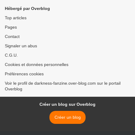
Hébergé par Overblog
Top articles
Pages
Contact
Signaler un abus
C.G.U.
Cookies et données personnelles
Préférences cookies
Voir le profil de darkness-fanzine.over-blog.com sur le portail
Overblog
Créer un blog sur Overblog
Créer un blog