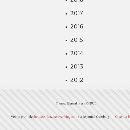
2017
2016
2015
2014
2013
2012
Theme: Elegant press © 2026
Voir le profil de
darkness-fanzine.over-blog.com
sur le portail Overblog
Créer un b