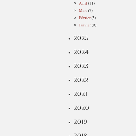
Avril
(11)
Mars
(7)
Février
(5)
Janvier
(9)
2025
2024
2023
2022
2021
2020
2019
2018