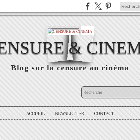
ENSURE & CINE
Blog sur la censure au cinéma
ACCUEIL
NEWSLETTER
CONTACT