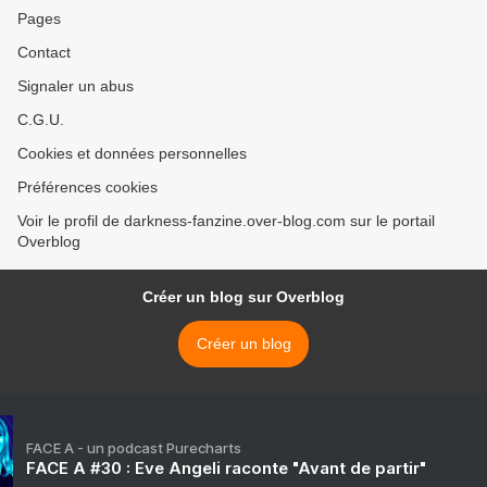
Pages
Contact
Signaler un abus
C.G.U.
Cookies et données personnelles
Préférences cookies
Voir le profil de darkness-fanzine.over-blog.com sur le portail
Overblog
Créer un blog sur Overblog
Créer un blog
FACE A - un podcast Purecharts
FACE A #30 : Eve Angeli raconte "Avant de partir"