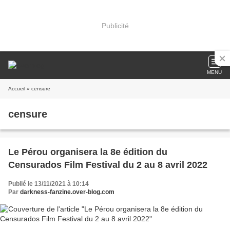
Publicité
MENU
Accueil
» censure
censure
Le Pérou organisera la 8e édition du
Censurados Film Festival du 2 au 8 avril 2022
Publié le 13/11/2021 à 10:14
Par
darkness-fanzine.over-blog.com