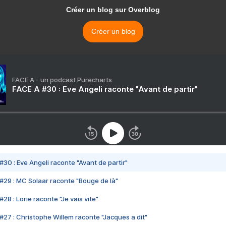
Créer un blog sur Overblog
Créer un blog
FACE A - un podcast Purecharts
FACE A #30 : Eve Angeli raconte "Avant de partir"
#30 : Eve Angeli raconte "Avant de partir"
#29 : MC Solaar raconte "Bouge de là"
28 : Lorie raconte "Je vais vite"
#27 : Christophe Willem raconte "Jacques a dit"