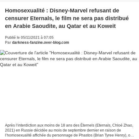
Homosexualité : Disney-Marvel refusant de
censurer Eternals, le film ne sera pas distribué
en Arabie Saoudite, au Qatar et au Koweit
Publié le 05/11/2021 à 07:05
Par
darkness-fanzine.over-blog.com
Après l’interdiction aux moins de 18 ans des Éternels (Eternals, Chloé Zhao,
2021) en Russie décidée au mois de septembre dernier en raison de
l’homosexualité affichée du personnage de Phastos (Brian Tyree Henry), on