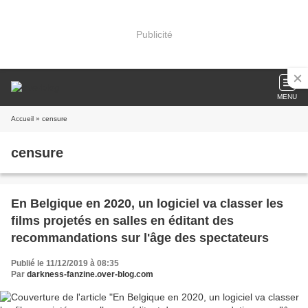
Publicité
MENU
Accueil
» censure
censure
En Belgique en 2020, un logiciel va classer les
films projetés en salles en éditant des
recommandations sur l'âge des spectateurs
Publié le 11/12/2019 à 08:35
Par
darkness-fanzine.over-blog.com