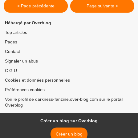
< Page précédente
Page suivante >
Hébergé par Overblog
Top articles
Pages
Contact
Signaler un abus
C.G.U.
Cookies et données personnelles
Préférences cookies
Voir le profil de darkness-fanzine.over-blog.com sur le portail
Overblog
Créer un blog sur Overblog
Créer un blog