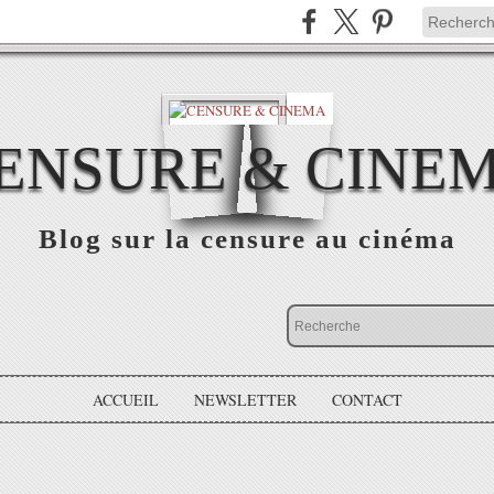
ENSURE & CINE
Blog sur la censure au cinéma
ACCUEIL
NEWSLETTER
CONTACT