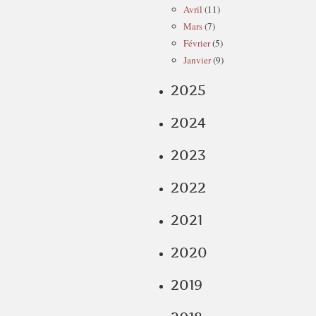
Avril
(11)
Mars
(7)
Février
(5)
Janvier
(9)
2025
2024
2023
2022
2021
2020
2019