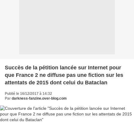
Succès de la pétition lancée sur Internet pour
que France 2 ne diffuse pas une fiction sur les
attentats de 2015 dont celui du Bataclan
Publié le 16/12/2017 à 14:32
Par
darkness-fanzine.over-blog.com