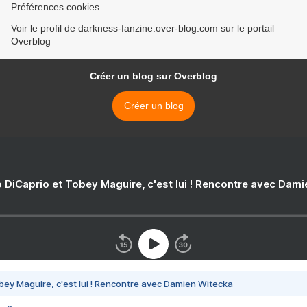
Préférences cookies
Voir le profil de darkness-fanzine.over-blog.com sur le portail
Overblog
Créer un blog sur Overblog
Créer un blog
 DiCaprio et Tobey Maguire, c'est lui ! Rencontre avec Dam
bey Maguire, c'est lui ! Rencontre avec Damien Witecka