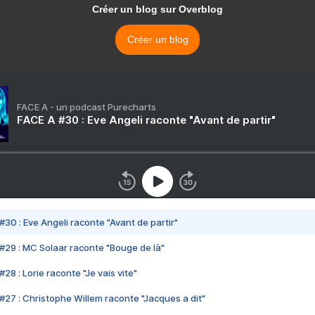
Créer un blog sur Overblog
Créer un blog
FACE A - un podcast Purecharts
FACE A #30 : Eve Angeli raconte "Avant de partir"
#30 : Eve Angeli raconte "Avant de partir"
#29 : MC Solaar raconte "Bouge de là"
28 : Lorie raconte "Je vais vite"
#27 : Christophe Willem raconte "Jacques a dit"