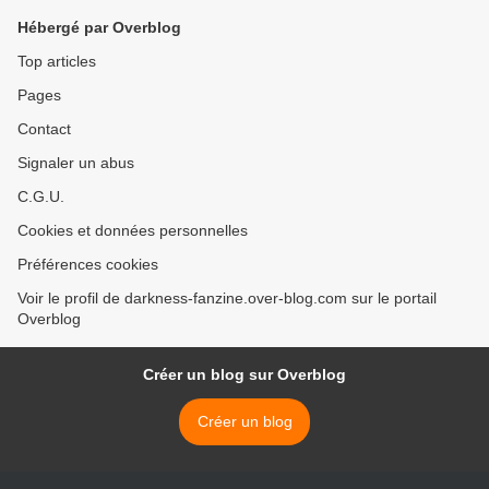
Hébergé par Overblog
Top articles
Pages
Contact
Signaler un abus
C.G.U.
Cookies et données personnelles
Préférences cookies
Voir le profil de darkness-fanzine.over-blog.com sur le portail
Overblog
Créer un blog sur Overblog
Créer un blog