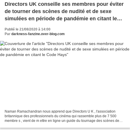
Directors UK conseille ses membres pour éviter
de tourner des scènes de nudité et de sexe
simulées en période de pandémie en citant le
Code Hays
Publié le 21/08/2020 à 14:00
Par
darkness-fanzine.over-blog.com
Naman Ramachandran nous apprend que Directors U K , l'association
britannique des professionnels du cinéma qui rassemble plus de 7 500
membre s , vient de m ettre en ligne un guide du tournage des scènes de
nudité et de sexe simulées en période de pandémie...