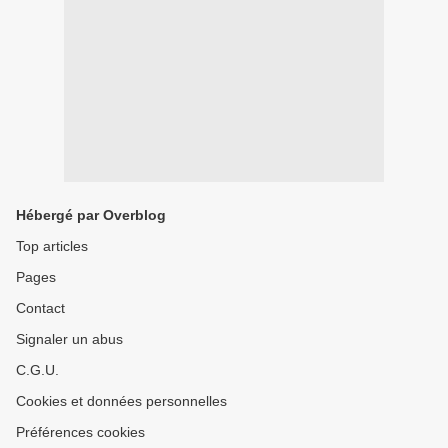
Hébergé par Overblog
Top articles
Pages
Contact
Signaler un abus
C.G.U.
Cookies et données personnelles
Préférences cookies