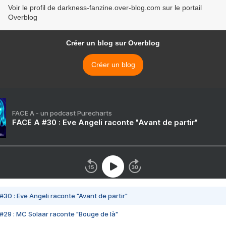
Voir le profil de darkness-fanzine.over-blog.com sur le portail
Overblog
Créer un blog sur Overblog
Créer un blog
FACE A - un podcast Purecharts
FACE A #30 : Eve Angeli raconte "Avant de partir"
#30 : Eve Angeli raconte "Avant de partir"
#29 : MC Solaar raconte "Bouge de là"