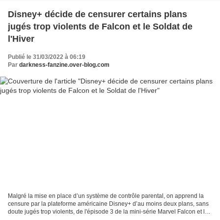
Disney+ décide de censurer certains plans
jugés trop violents de Falcon et le Soldat de
l'Hiver
Publié le 31/03/2022 à 06:19
Par
darkness-fanzine.over-blog.com
Malgré la mise en place d’un système de contrôle parental, on apprend la
censure par la plateforme américaine Disney+ d’au moins deux plans, sans
doute jugés trop violents, de l'épisode 3 de la mini-série Marvel Falcon et le
Soldat de l'Hiver diffusée...