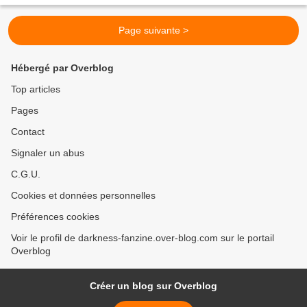
Page suivante >
Hébergé par Overblog
Top articles
Pages
Contact
Signaler un abus
C.G.U.
Cookies et données personnelles
Préférences cookies
Voir le profil de darkness-fanzine.over-blog.com sur le portail
Overblog
Créer un blog sur Overblog