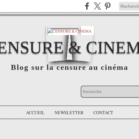
ENSURE & CINE
Blog sur la censure au cinéma
ACCUEIL
NEWSLETTER
CONTACT