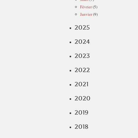
Février
(5)
Janvier
(9)
2025
2024
2023
2022
2021
2020
2019
2018