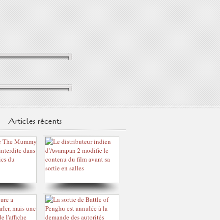
Articles récents