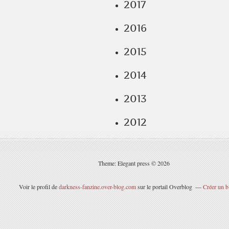
2017
2016
2015
2014
2013
2012
Theme: Elegant press © 2026
Voir le profil de
darkness-fanzine.over-blog.com
sur le portail Overblog
Créer un b