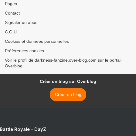
Pages
Contact
Signaler un abus
C.G.U.
Cookies et données personnelles
Préférences cookies
Voir le profil de darkness-fanzine.over-blog.com sur le portail
Overblog
Créer un blog sur Overblog
Créer un blog
 Battle Royale - DayZ