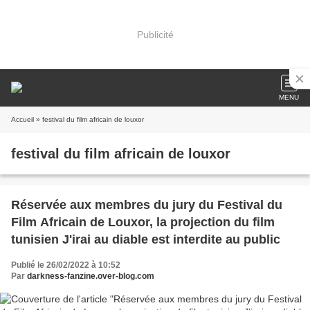
Publicité
MENU
Accueil
» festival du film africain de louxor
festival du film africain de louxor
Réservée aux membres du jury du Festival du
Film Africain de Louxor, la projection du film
tunisien J'irai au diable est interdite au public
Publié le 26/02/2022 à 10:52
Par
darkness-fanzine.over-blog.com