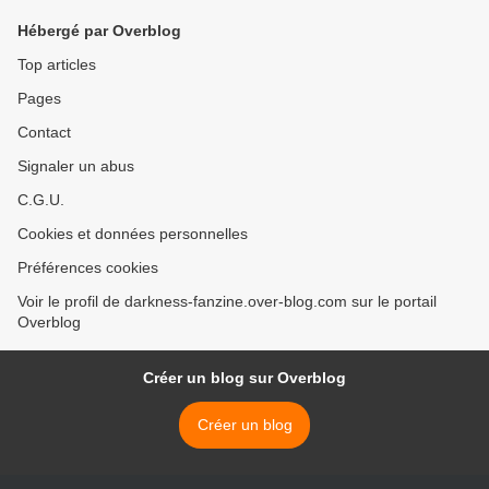
Hébergé par Overblog
Top articles
Pages
Contact
Signaler un abus
C.G.U.
Cookies et données personnelles
Préférences cookies
Voir le profil de darkness-fanzine.over-blog.com sur le portail
Overblog
Créer un blog sur Overblog
Créer un blog