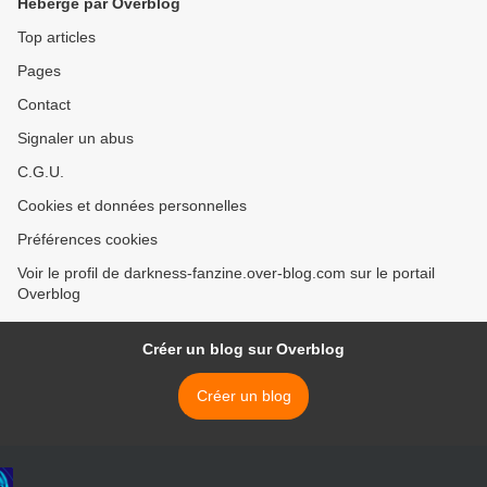
Hébergé par Overblog
Top articles
Pages
Contact
Signaler un abus
C.G.U.
Cookies et données personnelles
Préférences cookies
Voir le profil de darkness-fanzine.over-blog.com sur le portail
Overblog
Créer un blog sur Overblog
Créer un blog