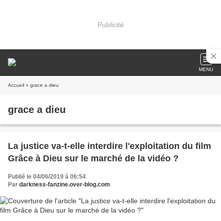
Publicité
MENU
Accueil
» grace a dieu
grace a dieu
La justice va-t-elle interdire l'exploitation du film
Grâce à Dieu sur le marché de la vidéo ?
Publié le 04/06/2019 à 06:54
Par
darkness-fanzine.over-blog.com