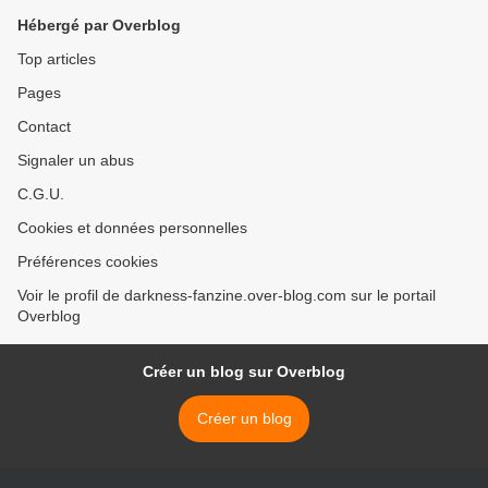
Hébergé par Overblog
Top articles
Pages
Contact
Signaler un abus
C.G.U.
Cookies et données personnelles
Préférences cookies
Voir le profil de darkness-fanzine.over-blog.com sur le portail
Overblog
Créer un blog sur Overblog
Créer un blog