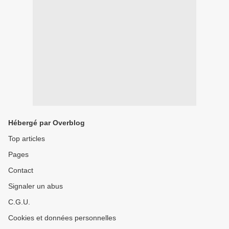
Hébergé par Overblog
Top articles
Pages
Contact
Signaler un abus
C.G.U.
Cookies et données personnelles