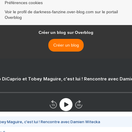
Préférences cookies
Voir le profil de darkness-fanzine.over-blog.com sur le portail
Overblog
Créer un blog sur Overblog
Créer un blog
 DiCaprio et Tobey Maguire, c'est lui ! Rencontre avec Dam
bey Maguire, c'est lui ! Rencontre avec Damien Witecka