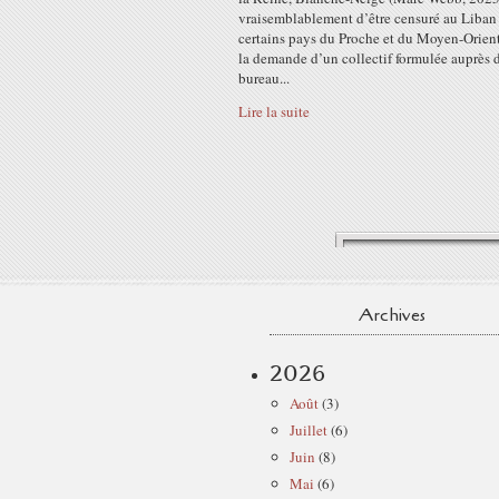
vraisemblablement d’être censuré au Liban 
certains pays du Proche et du Moyen-Orient
la demande d’un collectif formulée auprès 
bureau...
Lire la suite
Archives
2026
Août
(3)
Juillet
(6)
Juin
(8)
Mai
(6)