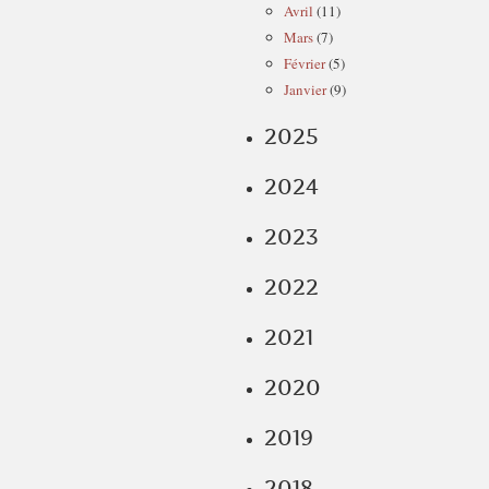
Avril
(11)
Mars
(7)
Février
(5)
Janvier
(9)
2025
2024
2023
2022
2021
2020
2019
2018