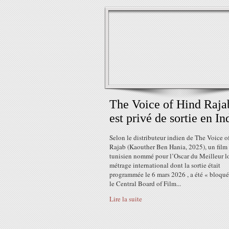
The Voice of Hind Raja
est privé de sortie en In
Selon le distributeur indien de The Voice o
Rajab (Kaouther Ben Hania, 2025), un film
tunisien nommé pour l’Oscar du Meilleur l
métrage international dont la sortie était
programmée le 6 mars 2026 , a été « bloqué
le Central Board of Film...
Lire la suite