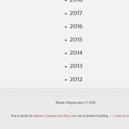
2017
2016
2015
2014
2013
2012
Theme: Elegant press © 2026
Voir le profil de
darkness-fanzine.over-blog.com
sur le portail Overblog
Créer un b