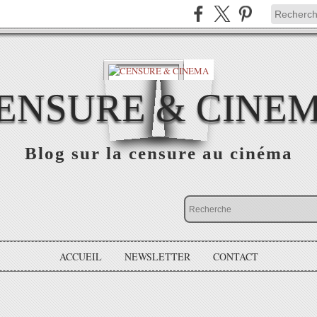
ENSURE & CINE
Blog sur la censure au cinéma
ACCUEIL
NEWSLETTER
CONTACT