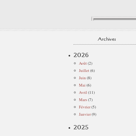
Archives
2026
Août
(2)
Juillet
(6)
Juin
(8)
Mai
(6)
Avril
(11)
Mars
(7)
Février
(5)
Janvier
(9)
2025