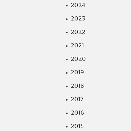
2024
2023
2022
2021
2020
2019
2018
2017
2016
2015