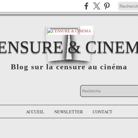
ENSURE & CINE
Blog sur la censure au cinéma
ACCUEIL
NEWSLETTER
CONTACT