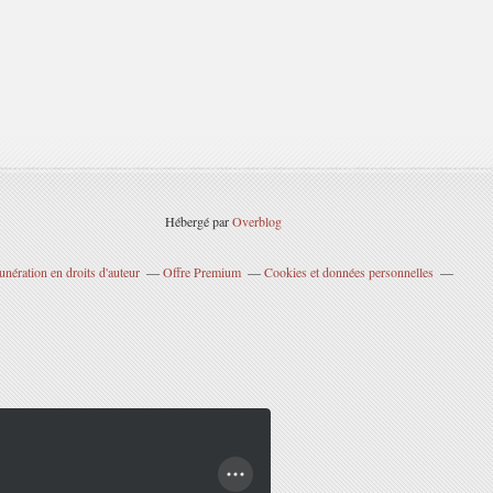
Hébergé par
Overblog
nération en droits d'auteur
Offre Premium
Cookies et données personnelles