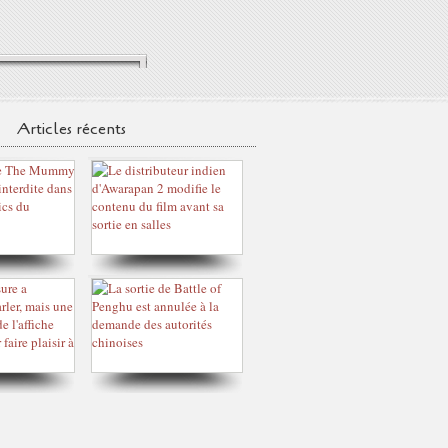
Articles récents