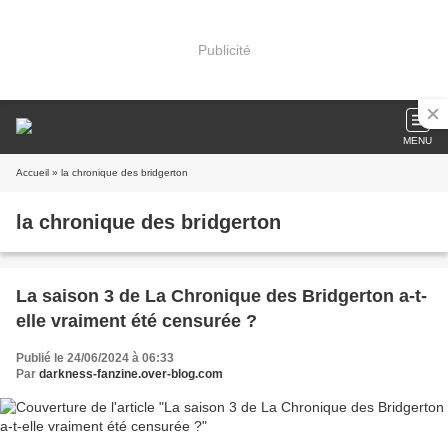
Publicité
MENU
Accueil
» la chronique des bridgerton
la chronique des bridgerton
La saison 3 de La Chronique des Bridgerton a-t-
elle vraiment été censurée ?
Publié le 24/06/2024 à 06:33
Par
darkness-fanzine.over-blog.com