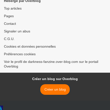
Hébergé par Overblog
Top articles
Pages
Contact
Signaler un abus
C.G.U.
Cookies et données personnelles
Préférences cookies
Voir le profil de darkness-fanzine.over-blog.com sur le portail
Overblog
Créer un blog sur Overblog
Créer un blog