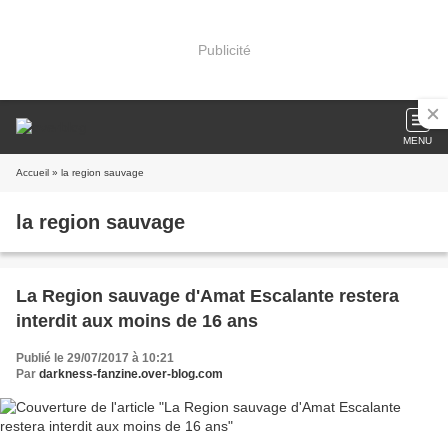
Publicité
MENU
Accueil
» la region sauvage
la region sauvage
La Region sauvage d'Amat Escalante restera
interdit aux moins de 16 ans
Publié le 29/07/2017 à 10:21
Par
darkness-fanzine.over-blog.com