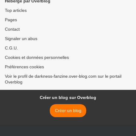
Hébergé par Overblog
Top articles
Pages
Contact
Signaler un abus
C.G.U.
Cookies et données personnelles
Préférences cookies
Voir le profil de darkness-fanzine.over-blog.com sur le portail
Overblog
Créer un blog sur Overblog
Créer un blog