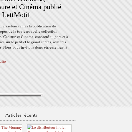
ure et Cinéma publié
 LettMotif
iers retours après la publication du
opus de la toute nouvelle collection
, Censure et Cinéma, consacré au gore et à
nce sur le petit et le grand écrans, sont très
es. Nous vous invitons donc sérieusement à
.
suite
Articles récents