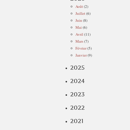
Août
(2)
Juillet
(6)
Juin
(8)
Mai
(6)
Avril
(11)
Mars
(7)
Février
(5)
Janvier
(9)
2025
2024
2023
2022
2021