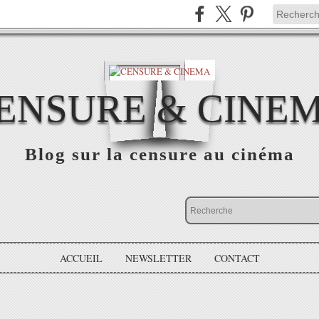
ENSURE & CINE
Blog sur la censure au cinéma
ACCUEIL
NEWSLETTER
CONTACT