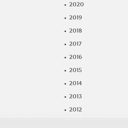
2020
2019
2018
2017
2016
2015
2014
2013
2012