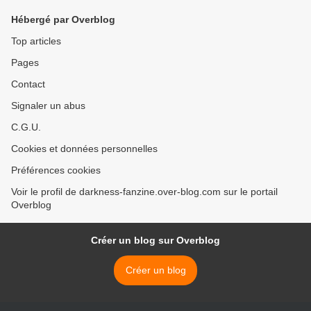
Hébergé par Overblog
Top articles
Pages
Contact
Signaler un abus
C.G.U.
Cookies et données personnelles
Préférences cookies
Voir le profil de darkness-fanzine.over-blog.com sur le portail
Overblog
Créer un blog sur Overblog
Créer un blog