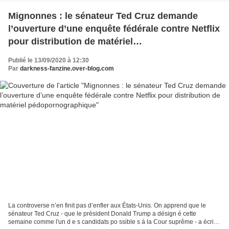
Mignonnes : le sénateur Ted Cruz demande
l’ouverture d’une enquête fédérale contre Netflix
pour distribution de matériel
pédopornographique
Publié le 13/09/2020 à 12:30
Par
darkness-fanzine.over-blog.com
La controverse n’en finit pas d’enfler aux États-Unis. On apprend que le
sénateur Ted Cruz - que le président Donald Trump a désign é cette
semaine comme l'un d e s candidats po ssible s à la Cour suprême - a écrit