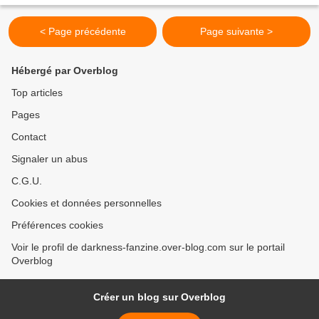
< Page précédente
Page suivante >
Hébergé par Overblog
Top articles
Pages
Contact
Signaler un abus
C.G.U.
Cookies et données personnelles
Préférences cookies
Voir le profil de darkness-fanzine.over-blog.com sur le portail
Overblog
Créer un blog sur Overblog