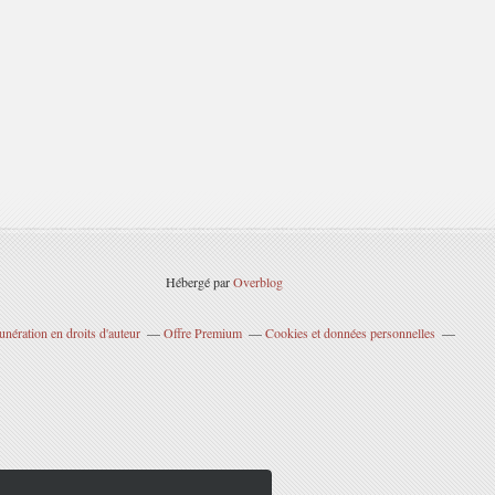
Hébergé par
Overblog
nération en droits d'auteur
Offre Premium
Cookies et données personnelles