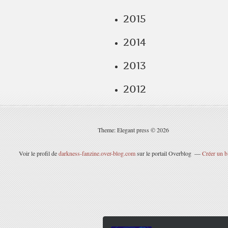
2015
2014
2013
2012
Theme: Elegant press © 2026
Voir le profil de
darkness-fanzine.over-blog.com
sur le portail Overblog
Créer un b