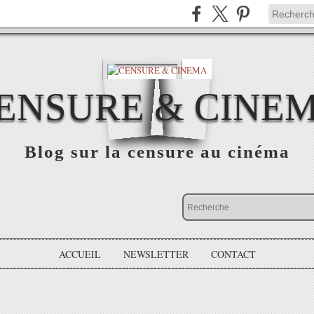
ENSURE & CINE
Blog sur la censure au cinéma
ACCUEIL
NEWSLETTER
CONTACT