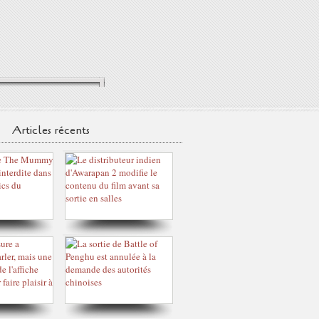
Articles récents