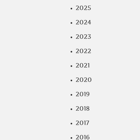
2025
2024
2023
2022
2021
2020
2019
2018
2017
2016