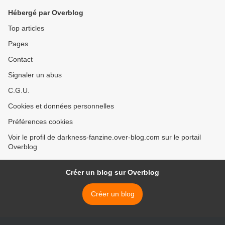
Hébergé par Overblog
Top articles
Pages
Contact
Signaler un abus
C.G.U.
Cookies et données personnelles
Préférences cookies
Voir le profil de darkness-fanzine.over-blog.com sur le portail
Overblog
Créer un blog sur Overblog
Créer un blog