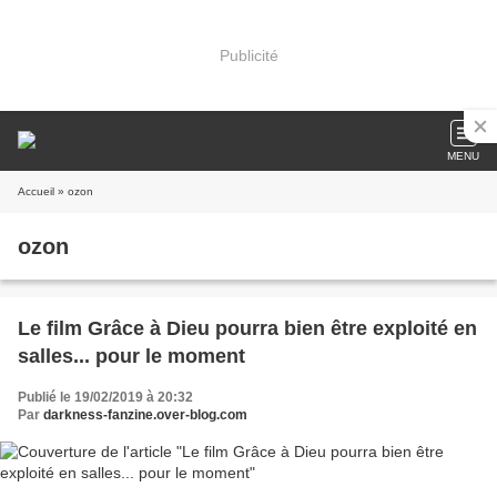
Publicité
MENU
Accueil
» ozon
ozon
Le film Grâce à Dieu pourra bien être exploité en
salles... pour le moment
Publié le 19/02/2019 à 20:32
Par
darkness-fanzine.over-blog.com