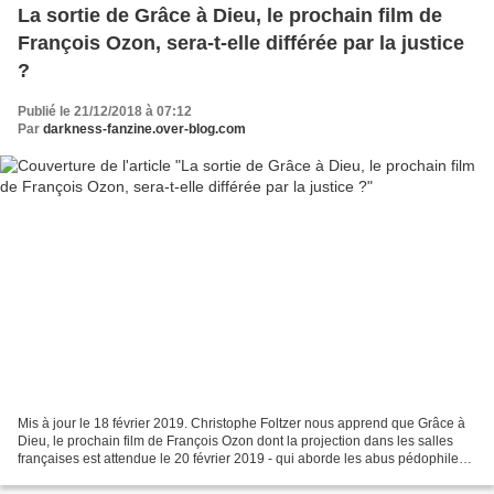
La sortie de Grâce à Dieu, le prochain film de
François Ozon, sera-t-elle différée par la justice
?
Publié le 21/12/2018 à 07:12
Par
darkness-fanzine.over-blog.com
Mis à jour le 18 février 2019. Christophe Foltzer nous apprend que Grâce à
Dieu, le prochain film de François Ozon dont la projection dans les salles
françaises est attendue le 20 février 2019 - qui aborde les abus pédophiles
commis par un curé maintenu...