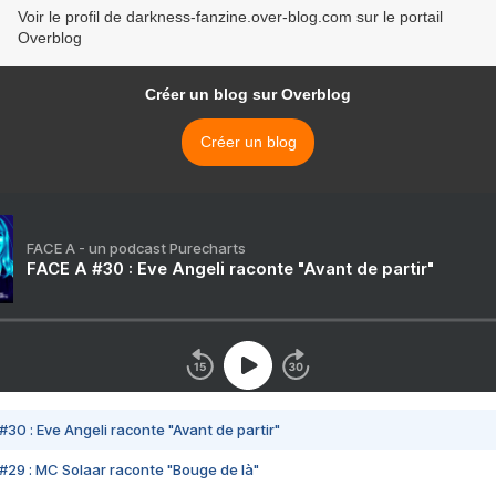
Voir le profil de darkness-fanzine.over-blog.com sur le portail
Overblog
Créer un blog sur Overblog
Créer un blog
FACE A - un podcast Purecharts
FACE A #30 : Eve Angeli raconte "Avant de partir"
#30 : Eve Angeli raconte "Avant de partir"
#29 : MC Solaar raconte "Bouge de là"