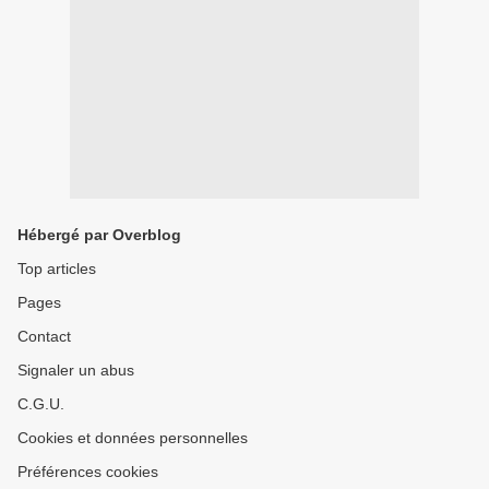
Hébergé par Overblog
Top articles
Pages
Contact
Signaler un abus
C.G.U.
Cookies et données personnelles
Préférences cookies