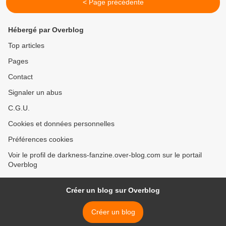
< Page précédente
Hébergé par Overblog
Top articles
Pages
Contact
Signaler un abus
C.G.U.
Cookies et données personnelles
Préférences cookies
Voir le profil de darkness-fanzine.over-blog.com sur le portail
Overblog
Créer un blog sur Overblog
Créer un blog