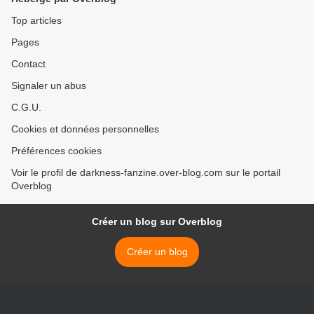
Top articles
Pages
Contact
Signaler un abus
C.G.U.
Cookies et données personnelles
Préférences cookies
Voir le profil de darkness-fanzine.over-blog.com sur le portail
Overblog
Créer un blog sur Overblog
Créer un blog