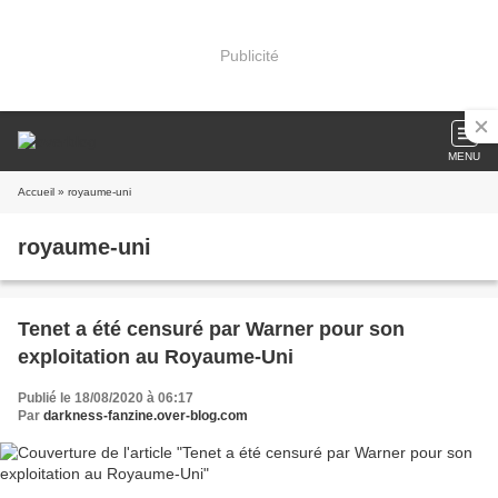
Publicité
MENU
Accueil
» royaume-uni
royaume-uni
Tenet a été censuré par Warner pour son
exploitation au Royaume-Uni
Publié le 18/08/2020 à 06:17
Par
darkness-fanzine.over-blog.com