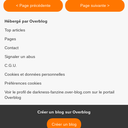
< Page précédente
Page suivante >
Hébergé par Overblog
Top articles
Pages
Contact
Signaler un abus
C.G.U.
Cookies et données personnelles
Préférences cookies
Voir le profil de darkness-fanzine.over-blog.com sur le portail
Overblog
Créer un blog sur Overblog
Créer un blog