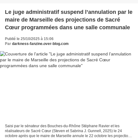
Le juge administratif suspend l’annulation par le
maire de Marseille des projections de Sacré
Cœur programmées dans une salle communale
Publié le 25/10/2025 à 15:06
Par
darkness-fanzine.over-blog.com
Saisi par le sénateur des Bouches-du-Rhône Stéphane Ravier et les
réalisateurs de Sacré Cœur (Steven et Sabrina J. Gunnell, 2025) le 24
octobre après que le maire de Marseille annule le 22 octobre les projection s