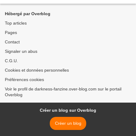
incompatible avec le principe...
Hébergé par Overblog
Top articles
Pages
Contact
Signaler un abus
C.G.U.
Cookies et données personnelles
Préférences cookies
Voir le profil de darkness-fanzine.over-blog.com sur le portail
Overblog
Créer un blog sur Overblog
Créer un blog