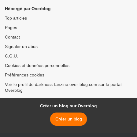
Hébergé par Overblog
Top articles
Pages
Contact
Signaler un abus
C.G.U.
Cookies et données personnelles
Préférences cookies
Voir le profil de darkness-fanzine.over-blog.com sur le portail
Overblog
Créer un blog sur Overblog
Créer un blog