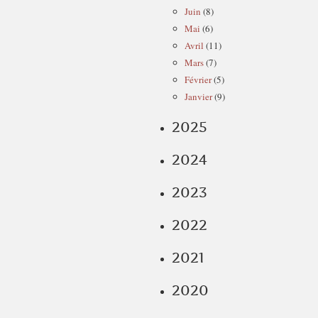
Juin
(8)
Mai
(6)
Avril
(11)
Mars
(7)
Février
(5)
Janvier
(9)
2025
2024
2023
2022
2021
2020