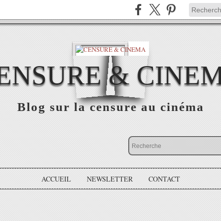
ENSURE & CINE
Blog sur la censure au cinéma
ACCUEIL
NEWSLETTER
CONTACT