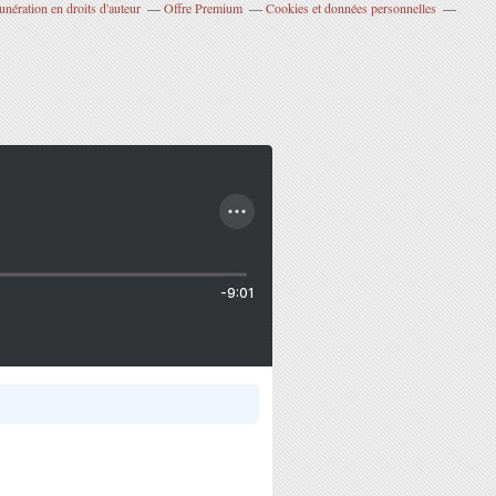
nération en droits d'auteur
Offre Premium
Cookies et données personnelles
-9:01