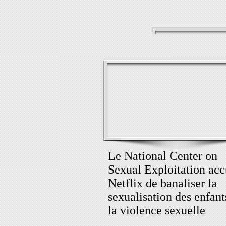
Le National Center on
Sexual Exploitation acc
Netflix de banaliser la
sexualisation des enfant
la violence sexuelle