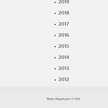
2019
2018
2017
2016
2015
2014
2013
2012
Theme: Elegant press © 2026