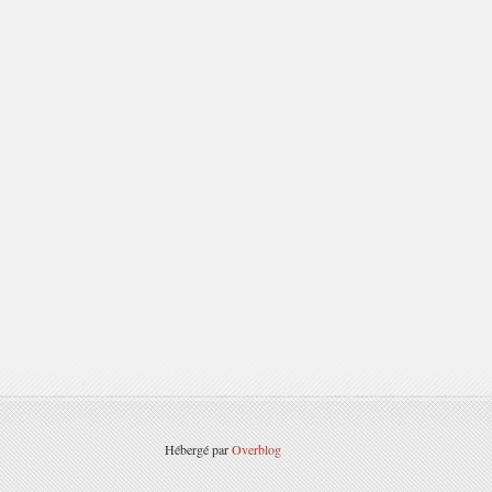
Hébergé par
Overblog