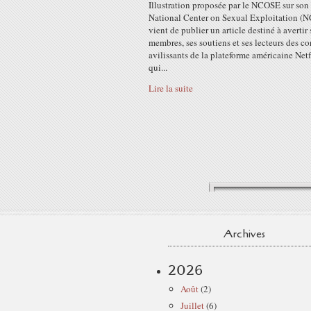
Illustration proposée par le NCOSE sur son 
National Center on Sexual Exploitation (
vient de publier un article destiné à avertir 
membres, ses soutiens et ses lecteurs des c
avilissants de la plateforme américaine Netf
qui...
Lire la suite
Archives
2026
Août
(2)
Juillet
(6)