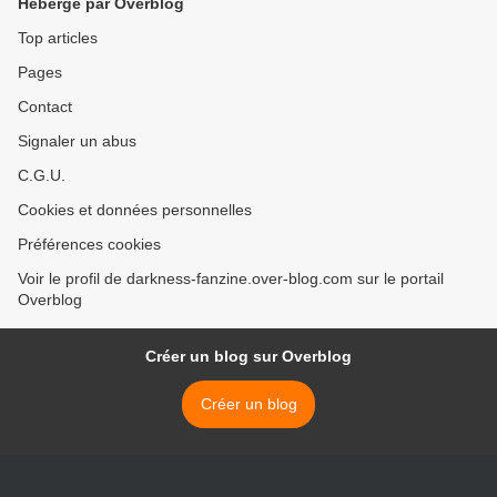
Hébergé par Overblog
Top articles
Pages
Contact
Signaler un abus
C.G.U.
Cookies et données personnelles
Préférences cookies
Voir le profil de darkness-fanzine.over-blog.com sur le portail
Overblog
Créer un blog sur Overblog
Créer un blog