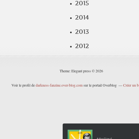
2015
2014
2013
2012
Theme: Elegant press © 2026
Voir le profil de
darkness-fanzine.over-blog.com
sur le portail Overblog
Créer un b