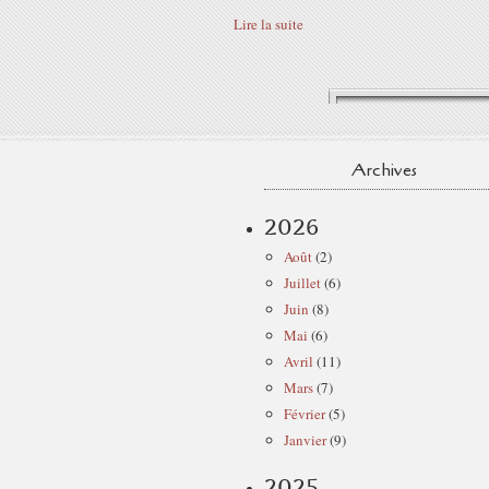
Lire la suite
Archives
2026
Août
(2)
Juillet
(6)
Juin
(8)
Mai
(6)
Avril
(11)
Mars
(7)
Février
(5)
Janvier
(9)
2025