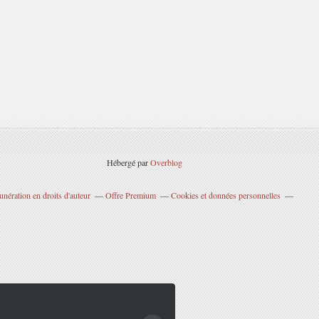
Hébergé par
Overblog
nération en droits d'auteur
Offre Premium
Cookies et données personnelles