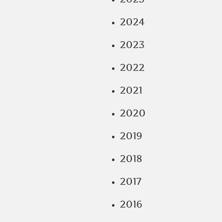
2024
2023
2022
2021
2020
2019
2018
2017
2016