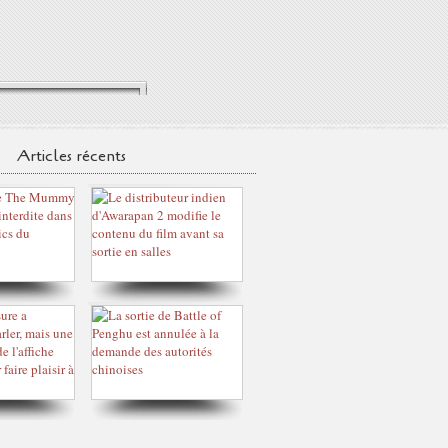
Articles récents