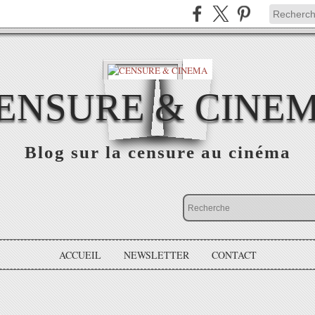
ENSURE & CINE
Blog sur la censure au cinéma
ACCUEIL
NEWSLETTER
CONTACT