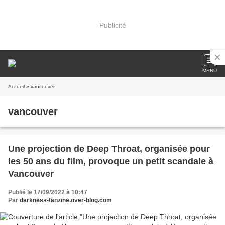
Publicité
MENU
Accueil
» vancouver
vancouver
Une projection de Deep Throat, organisée pour
les 50 ans du film, provoque un petit scandale à
Vancouver
Publié le 17/09/2022 à 10:47
Par
darkness-fanzine.over-blog.com