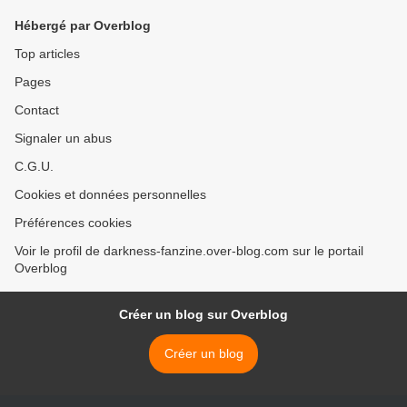
Hébergé par Overblog
Top articles
Pages
Contact
Signaler un abus
C.G.U.
Cookies et données personnelles
Préférences cookies
Voir le profil de darkness-fanzine.over-blog.com sur le portail
Overblog
Créer un blog sur Overblog
Créer un blog