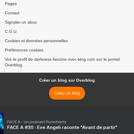
Pages
Contact
Signaler un abus
C.G.U.
Cookies et données personnelles
Préférences cookies
Voir le profil de darkness-fanzine.over-blog.com sur le portail
Overblog
Créer un blog sur Overblog
Créer un blog
FACE A - un podcast Purecharts
FACE A #30 : Eve Angeli raconte "Avant de partir"